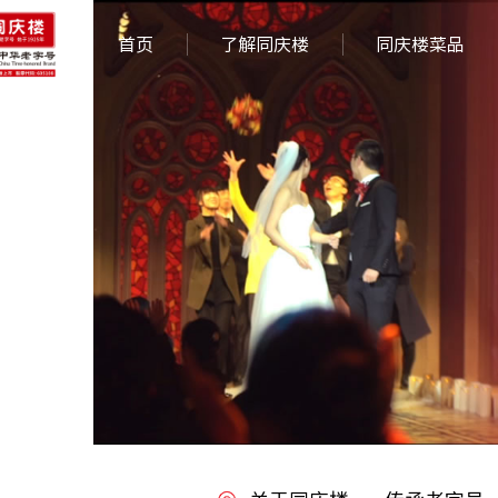
首页
了解同庆楼
同庆楼菜品