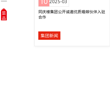
10
2025-03
同庆楼集团公开诚邀优质婚嫁伙伴入驻
菜
合作
品
集团新闻